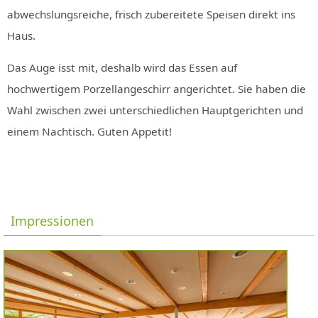
abwechslungsreiche, frisch zubereitete Speisen direkt ins
Haus.
Das Auge isst mit, deshalb wird das Essen auf
hochwertigem Porzellangeschirr angerichtet. Sie haben die
Wahl zwischen zwei unterschiedlichen Hauptgerichten und
einem Nachtisch. Guten Appetit!
Impressionen